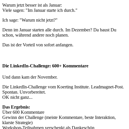
Warum jetzt besser ist als Januar:
Viele sagen: "Im Januar starte ich durch."
Ich sage: "Warum nicht jetzt?"
Denn im Januar starten alle durch. Im Dezember? Da baust Du
schon, während andere noch planen.
Das ist der Vorteil von sofort anfangen.
Die LinkedIn-Challenge: 600+ Kommentare
Und dann kam der November.
Die LinkedIn-Challenge vom Koerting Institute. Leadmagnet-Post.
Spontan. Unvorbereitet.
OK nicht ganz...
Das Ergebnis:
Über 600 Kommentare
Gewinn der Challenge (meiste Kommentare, beste Interaktion,
klarste Strategie)
Workshop-Teilnahmen verschenkt als Dankeschön