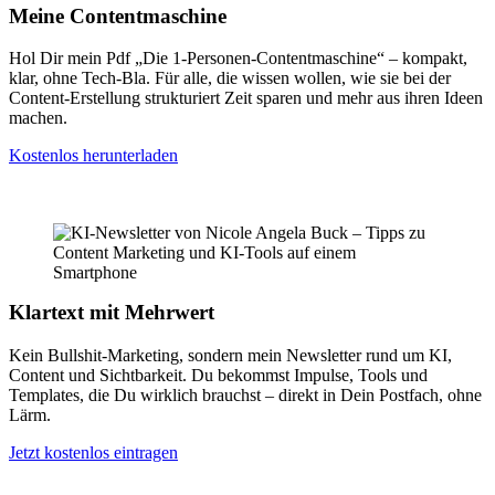
Meine Contentmaschine
Hol Dir mein Pdf „Die 1-Personen-Contentmaschine“ – kompakt,
klar, ohne Tech-Bla. Für alle, die wissen wollen, wie sie bei der
Content-Erstellung strukturiert Zeit sparen und mehr aus ihren Ideen
machen.
Kostenlos herunterladen
Klartext mit Mehrwert
Kein Bullshit-Marketing, sondern mein Newsletter rund um KI,
Content und Sichtbarkeit. Du bekommst Impulse, Tools und
Templates, die Du wirklich brauchst – direkt in Dein Postfach, ohne
Lärm.
Jetzt kostenlos eintragen