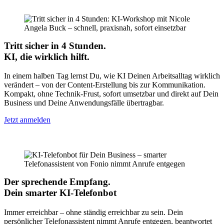
Tritt sicher in 4 Stunden.
KI, die wirklich hilft.
In einem halben Tag lernst Du, wie KI Deinen Arbeitsalltag wirklich
verändert – von der Content-Erstellung bis zur Kommunikation.
Kompakt, ohne Technik-Frust, sofort umsetzbar und direkt auf Dein
Business und Deine Anwendungsfälle übertragbar.
Jetzt anmelden
Der sprechende Empfang.
Dein smarter KI-Telefonbot
Immer erreichbar – ohne ständig erreichbar zu sein. Dein
persönlicher Telefonassistent nimmt Anrufe entgegen, beantwortet