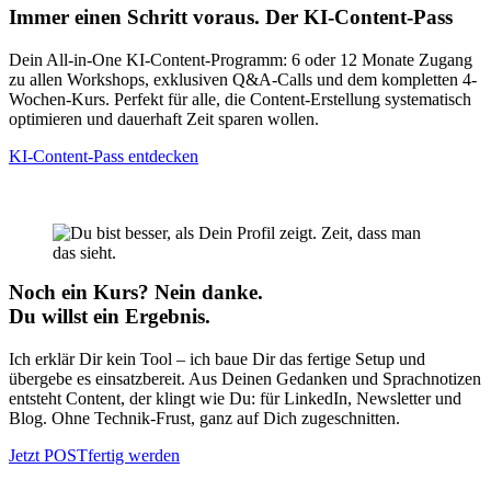
Immer einen Schritt voraus. Der KI-Content-Pass
Dein All-in-One KI-Content-Programm: 6 oder 12 Monate Zugang
zu allen Workshops, exklusiven Q&A-Calls und dem kompletten 4-
Wochen-Kurs. Perfekt für alle, die Content-Erstellung systematisch
optimieren und dauerhaft Zeit sparen wollen.
KI-Content-Pass entdecken
Noch ein Kurs? Nein danke.
Du willst ein Ergebnis.
Ich erklär Dir kein Tool – ich baue Dir das fertige Setup und
übergebe es einsatzbereit. Aus Deinen Gedanken und Sprachnotizen
entsteht Content, der klingt wie Du: für LinkedIn, Newsletter und
Blog. Ohne Technik-Frust, ganz auf Dich zugeschnitten.
Jetzt POSTfertig werden