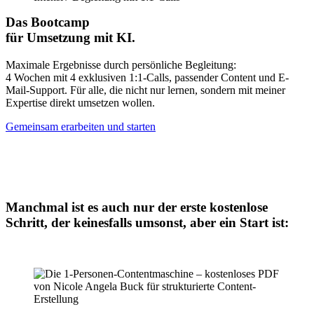
Das Bootcamp
für Umsetzung mit KI.
Maximale Ergebnisse durch persönliche Begleitung:
4 Wochen mit 4 exklusiven 1:1-Calls, passender Content und E-
Mail-Support. Für alle, die nicht nur lernen, sondern mit meiner
Expertise direkt umsetzen wollen.
Gemeinsam erarbeiten und starten
Manchmal ist es auch nur der erste kostenlose
Schritt, der keinesfalls umsonst, aber ein Start ist: