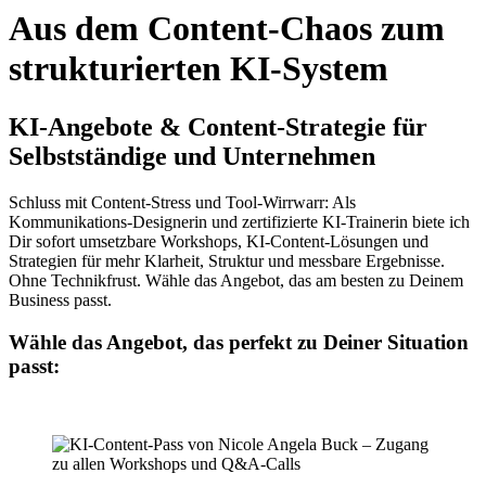
Aus dem Content-Chaos zum
strukturierten KI-System
KI-Angebote & Content-Strategie für
Selbstständige und Unternehmen
Schluss mit Content-Stress und Tool-Wirrwarr: Als
Kommunikations-Designerin und zertifizierte KI-Trainerin biete ich
Dir sofort umsetzbare Workshops, KI-Content-Lösungen und
Strategien für mehr Klarheit, Struktur und messbare Ergebnisse.
Ohne Technikfrust. Wähle das Angebot, das am besten zu Deinem
Business passt.
Wähle das Angebot, das perfekt zu Deiner Situation
passt: