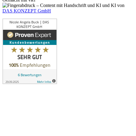
und KI von
DAS KONZEPT GmbH