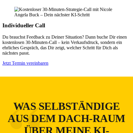
Individueller Call
Du brauchst Feedback zu Deiner Situation? Dann buche Dir einen
kostenlosen 30-Minuten-Call – kein Verkaufsdruck, sondern ein
ehrliches Gespräch, das Dir zeigt, welcher Schritt für Dich als
nächstes passt.
Jetzt Termin vereinbaren
“
WAS SELBSTÄNDIGE
AUS DEM DACH-RAUM
ÜBER MEINE KI-