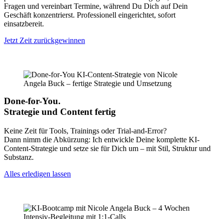
Fragen und vereinbart Termine, während Du Dich auf Dein
Geschäft konzentrierst. Professionell eingerichtet, sofort
einsatzbereit.
Jetzt Zeit zurückgewinnen
Done-for-You.
Strategie und Content fertig
Keine Zeit für Tools, Trainings oder Trial-and-Error?
Dann nimm die Abkürzung: Ich entwickle Deine komplette KI-
Content-Strategie und setze sie für Dich um – mit Stil, Struktur und
Substanz.
Alles erledigen lassen