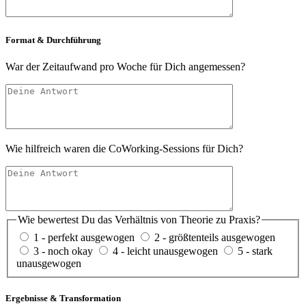
Format & Durchführung
War der Zeitaufwand pro Woche für Dich angemessen?
Wie hilfreich waren die CoWorking-Sessions für Dich?
Wie bewertest Du das Verhältnis von Theorie zu Praxis?
1 - perfekt ausgewogen
2 - größtenteils ausgewogen
3 - noch okay
4 - leicht unausgewogen
5 - stark
unausgewogen
Ergebnisse & Transformation