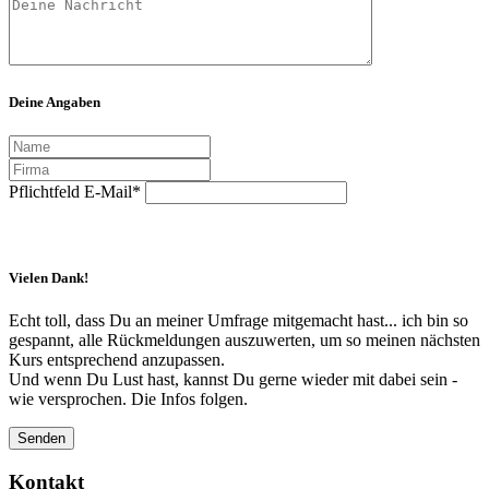
Deine Angaben
Pflichtfeld
E-Mail
*
Vielen Dank!
Echt toll, dass Du an meiner Umfrage mitgemacht hast... ich bin so
gespannt, alle Rückmeldungen auszuwerten, um so meinen nächsten
Kurs entsprechend anzupassen.
Und wenn Du Lust hast, kannst Du gerne wieder mit dabei sein -
wie versprochen. Die Infos folgen.
Senden
Kontakt