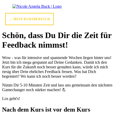
→ MEIN KURSBEREICH
Schön, dass Du Dir die Zeit für
Feedback nimmst!
Wow - was für intensive und spannende Wochen liegen hinter uns!
Jetzt bin ich mega gespannt auf Deine Gedanken. Damit ich den
Kurs für die Zukunft noch besser gestalten kann, würde ich mich
riesig über Dein ehrliches Feedback freuen. Was hat Dich
begeistert? Wo kann ich noch besser werden?
Nimm Dir 5-10 Minuten Zeit und lass uns gemeinsam den nächsten
Gamechanger noch stärker machen! 💪
Los geht's!
Nach dem Kurs ist vor dem Kurs