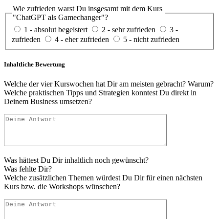
Wie zufrieden warst Du insgesamt mit dem Kurs
"ChatGPT als Gamechanger"?
1 - absolut begeistert
2 - sehr zufrieden
3 -
zufrieden
4 - eher zufrieden
5 - nicht zufrieden
Inhaltliche Bewertung
Welche der vier Kurswochen hat Dir am meisten gebracht? Warum?
Welche praktischen Tipps und Strategien konntest Du direkt in
Deinem Business umsetzen?
Was hättest Du Dir inhaltlich noch gewünscht?
Was fehlte Dir?
Welche zusätzlichen Themen würdest Du Dir für einen nächsten
Kurs bzw. die Workshops wünschen?