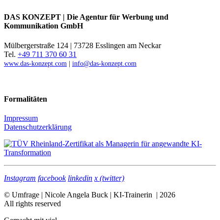
DAS KONZEPT | Die Agentur für Werbung und
Kommunikation GmbH
Mülbergerstraße 124 | 73728 Esslingen am Neckar
Tel.
+49 711 370 60 31
www.das-konzept.com
|
info@das-konzept.com
Formalitäten
Impressum
Datenschutzerklärung
Instagram
facebook
linkedin
x (twitter)
© Umfrage | Nicole Angela Buck | KI-Trainerin | 2026
All rights reserved