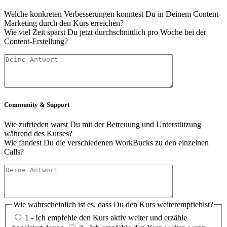
Welche konkreten Verbesserungen konntest Du in Deinem Content-
Marketing durch den Kurs erreichen?
Wie viel Zeit sparst Du jetzt durchschnittlich pro Woche bei der
Content-Erstellung?
Community & Support
Wie zufrieden warst Du mit der Betreuung und Unterstützung
während des Kurses?
Wie fandest Du die verschiedenen WorkBucks zu den einzelnen
Calls?
Wie wahrscheinlich ist es, dass Du den Kurs weiterempfiehlst?
1 - Ich empfehle den Kurs aktiv weiter und erzähle