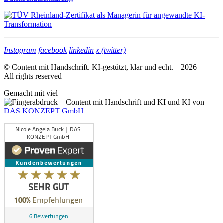
Instagram
facebook
linkedin
x (twitter)
© Content mit Handschrift. KI-gestützt, klar und echt. | 2026
All rights reserved
Gemacht mit viel
und KI von
DAS KONZEPT GmbH