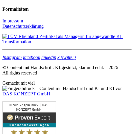
Formalitäten
Impressum
Datenschutzerklärung
Instagram
facebook
linkedin
x (twitter)
© Content mit Handschrift. KI-gestützt, klar und echt. | 2026
All rights reserved
Gemacht mit viel
und KI von
DAS KONZEPT GmbH