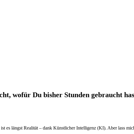
ht, wofür Du bisher Stunden gebraucht has
ist es längst Realität – dank Künstlicher Intelligenz (KI). Aber lass mic