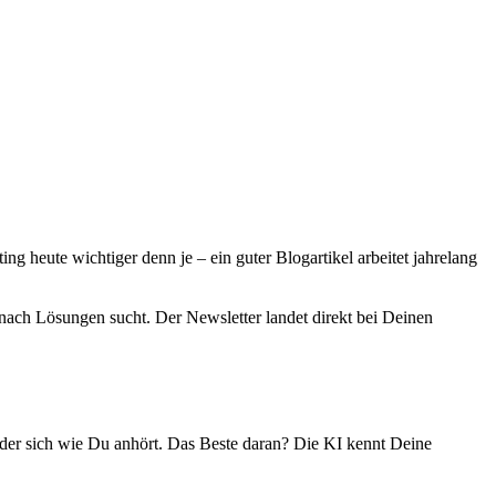
ng heute wichtiger denn je – ein guter Blogartikel arbeitet jahrelang
nach Lösungen sucht. Der Newsletter landet direkt bei Deinen
der sich wie Du anhört. Das Beste daran? Die KI kennt Deine