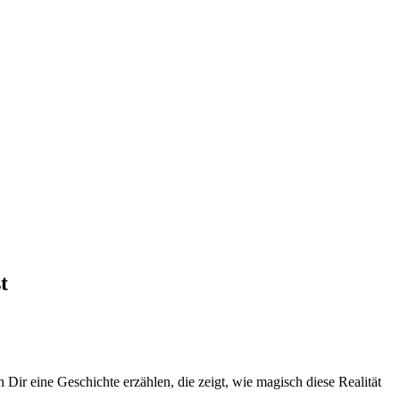
t
h Dir eine Geschichte erzählen, die zeigt, wie magisch diese Realität