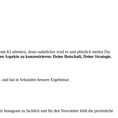
it KI arbeitest, desto natürlicher wird es und plötzlich merkst Du:
gen Aspekte zu konzentrieren: Deine Botschaft, Deine Strategie,
 und hat in Sekunden bessere Ergebnisse.
, für Instagram zu fachlich und für den Newsletter fehlt die persönliche