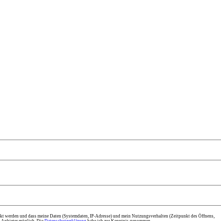
kt werden und dass meine Daten (Systemdaten, IP-Adresse) und mein Nutzungsverhalten (Zeitpunkt des Öffnens,