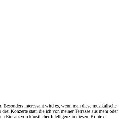
n. Besonders interessant wird es, wenn man diese musikalische
 drei Konzerte statt, die ich von meiner Terrasse aus mehr oder
en Einsatz von künstlicher Intelligenz in diesem Kontext