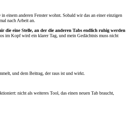
 in einem anderen Fenster wohnt. Sobald wir das an einer einzigen
 mal nach Arbeit an.
mir die eine Stelle, an der die anderen Tabs endlich ruhig werden
os im Kopf wird ein klarer Tag, und mein Gedächtnis muss nicht
elt, und dem Beitrag, der raus ist und wirkt.
ioniert: nicht als weiteres Tool, das einen neuen Tab braucht,