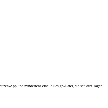
otizen-App und mindestens eine InDesign-Datei, die seit drei Tagen