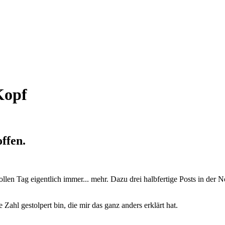
Kopf
ffen.
en Tag eigentlich immer... mehr. Dazu drei halbfertige Posts in der N
 Zahl gestolpert bin, die mir das ganz anders erklärt hat.