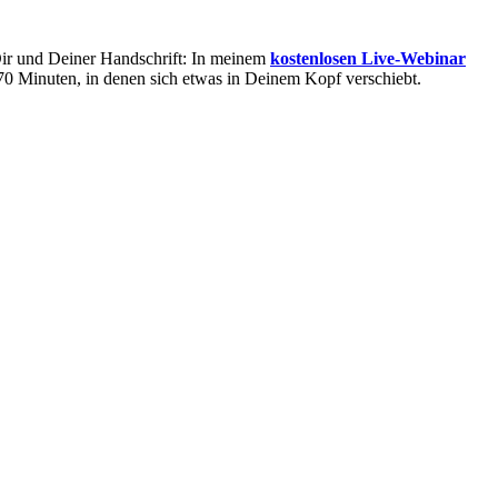
 Dir und Deiner Handschrift: In meinem
kostenlosen Live-Webinar
 70 Minuten, in denen sich etwas in Deinem Kopf verschiebt.